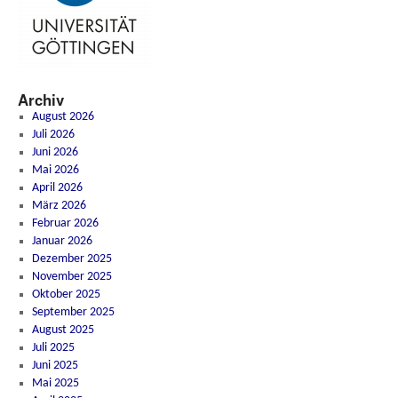
Archiv
August 2026
Juli 2026
Juni 2026
Mai 2026
April 2026
März 2026
Februar 2026
Januar 2026
Dezember 2025
November 2025
Oktober 2025
September 2025
August 2025
Juli 2025
Juni 2025
Mai 2025