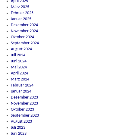
April 2025
März 2025
Februar 2025
Januar 2025
Dezember 2024
November 2024
Oktober 2024
September 2024
August 2024
Juli 2024
Juni 2024
Mai 2024
April 2024
März 2024
Februar 2024
Januar 2024
Dezember 2023
November 2023
Oktober 2023
September 2023
August 2023
Juli 2023
Juni 2023