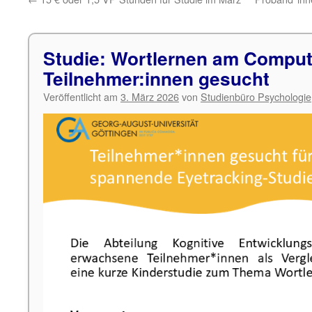
Studie: Wortlernen am Comput
Teilnehmer:innen gesucht
Veröffentlicht am
3. März 2026
von
Studienbüro Psychologie