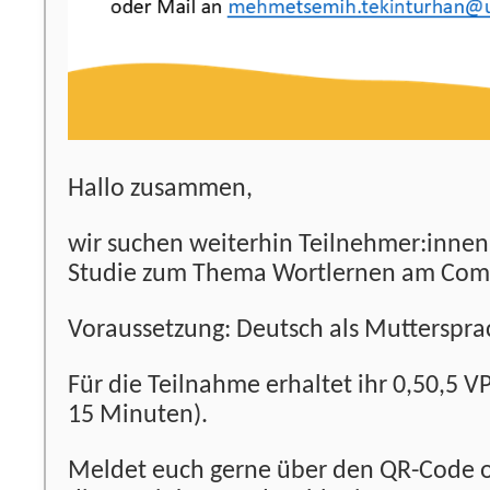
Hallo zusammen,
wir suchen weiterhin Teilnehmer:innen 
Studie zum Thema Wortlernen am Com
Voraussetzung: Deutsch als Mutterspra
Für die Teilnahme erhaltet ihr
0,5
0
,
5
VP
15 Minuten).
Meldet euch gerne über den QR-Code o