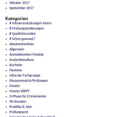
Oktober 2017
September 2017
Kategorien
# Infoveranstaltungen intern
# Ordnungsänderungen
# Qualitätsrunden
# Schon gewusst?
Absolventenfeier
Allgemein
Anmeldezeiten Module
Auslandsstudium
Bachelor
FlexNow
Infos der Fachgruppe
Klausureinsicht/Prüfungen
Master
Master KliPPT
O-Phase für Erstsemester
Pb-Stunden
Praktika & Jobs
Prüfungsamt