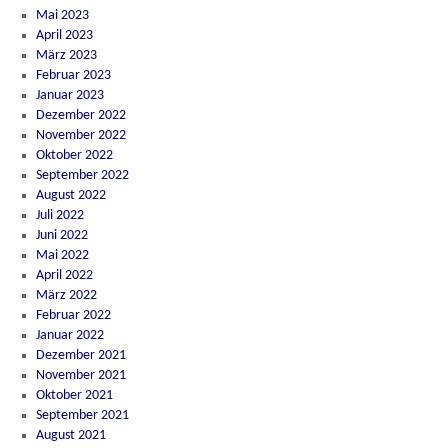
Mai 2023
April 2023
März 2023
Februar 2023
Januar 2023
Dezember 2022
November 2022
Oktober 2022
September 2022
August 2022
Juli 2022
Juni 2022
Mai 2022
April 2022
März 2022
Februar 2022
Januar 2022
Dezember 2021
November 2021
Oktober 2021
September 2021
August 2021