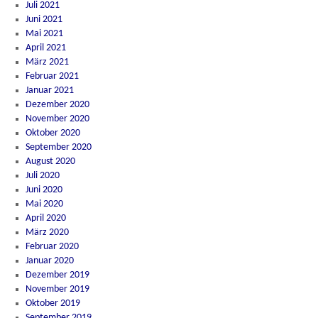
Juli 2021
Juni 2021
Mai 2021
April 2021
März 2021
Februar 2021
Januar 2021
Dezember 2020
November 2020
Oktober 2020
September 2020
August 2020
Juli 2020
Juni 2020
Mai 2020
April 2020
März 2020
Februar 2020
Januar 2020
Dezember 2019
November 2019
Oktober 2019
September 2019