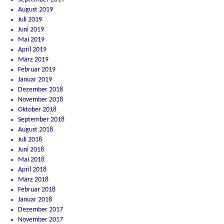
August 2019
Juli 2019
Juni 2019
Mai 2019
April 2019
März 2019
Februar 2019
Januar 2019
Dezember 2018
November 2018
Oktober 2018
September 2018
August 2018
Juli 2018
Juni 2018
Mai 2018
April 2018
März 2018
Februar 2018
Januar 2018
Dezember 2017
November 2017