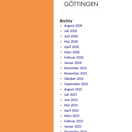
Archiv
August 2026
Juli 2026
Juni 2026
Mai 2026
April 2026
März 2026
Februar 2026
Januar 2026
Dezember 2025
November 2025
Oktober 2025
September 2025
August 2025
Juli 2025
Juni 2025
Mai 2025
April 2025
März 2025
Februar 2025
Januar 2025