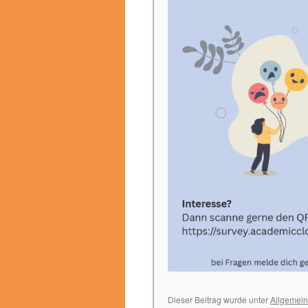
Dieser Beitrag wurde unter
Allgemein