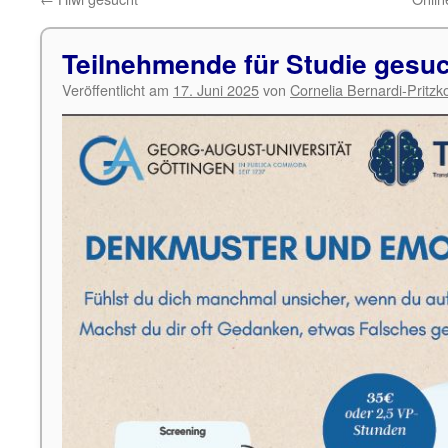
Teilnehmende für Studie gesu
Veröffentlicht am
17. Juni 2025
von
Cornelia Bernardi-Pritzk