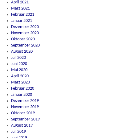
April 2021
März 2021
Februar 2021
Januar 2021
Dezember 2020
November 2020
Oktober 2020
September 2020
August 2020
Juli 2020
Juni 2020
Mai 2020
April 2020
März 2020
Februar 2020
Januar 2020
Dezember 2019
November 2019
Oktober 2019
September 2019
August 2019
Juli 2019
Juni 2019