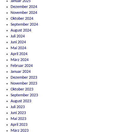
Januar 2025
Dezember 2024
November 2024
Oktober 2024
September 2024
August 2024
Juli 2024
Juni 2024
Mai 2024
April 2024
März 2024
Februar 2024
Januar 2024
Dezember 2023
November 2023
Oktober 2023
September 2023
August 2023
Juli 2023
Juni 2023
Mai 2023
April 2023
März 2023