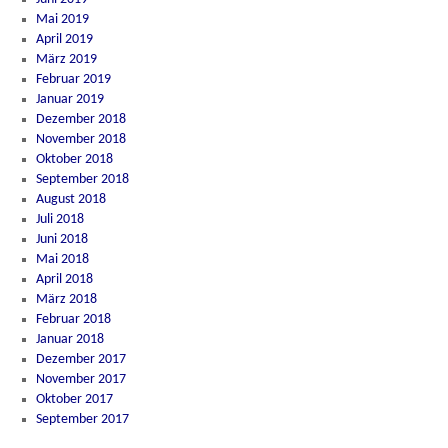
Mai 2019
April 2019
März 2019
Februar 2019
Januar 2019
Dezember 2018
November 2018
Oktober 2018
September 2018
August 2018
Juli 2018
Juni 2018
Mai 2018
April 2018
März 2018
Februar 2018
Januar 2018
Dezember 2017
November 2017
Oktober 2017
September 2017