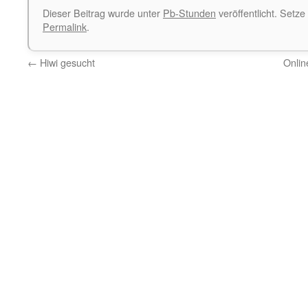
Dieser Beitrag wurde unter
Pb-Stunden
veröffentlicht. Setze
Permalink
.
←
Hiwi gesucht
Onlin