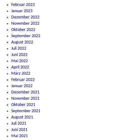
Februar 2023
Januar 2023
Dezember 2022
November 2022
Oktober 2022
September 2022
August 2022
Juli 2022
Juni 2022
Mai 2022
April 2022
März 2022
Februar 2022
Januar 2022
Dezember 2021
November 2021
Oktober 2021
September 2021
August 2021
Juli 2021
Juni 2021
Mai 2021