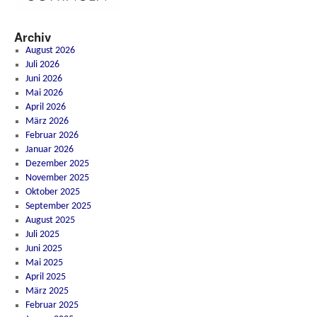
Archiv
August 2026
Juli 2026
Juni 2026
Mai 2026
April 2026
März 2026
Februar 2026
Januar 2026
Dezember 2025
November 2025
Oktober 2025
September 2025
August 2025
Juli 2025
Juni 2025
Mai 2025
April 2025
März 2025
Februar 2025