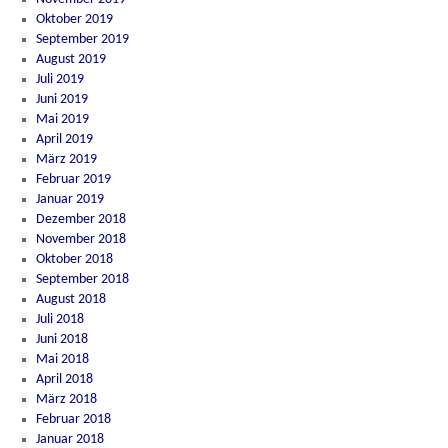
Oktober 2019
September 2019
August 2019
Juli 2019
Juni 2019
Mai 2019
April 2019
März 2019
Februar 2019
Januar 2019
Dezember 2018
November 2018
Oktober 2018
September 2018
August 2018
Juli 2018
Juni 2018
Mai 2018
April 2018
März 2018
Februar 2018
Januar 2018