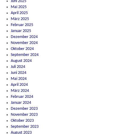
Juni 2025
Mai 2025
April 2025
März 2025
Februar 2025
Januar 2025
Dezember 2024
November 2024
Oktober 2024
September 2024
August 2024
Juli 2024
Juni 2024
Mai 2024
April 2024
März 2024
Februar 2024
Januar 2024
Dezember 2023
November 2023
Oktober 2023
September 2023
August 2023