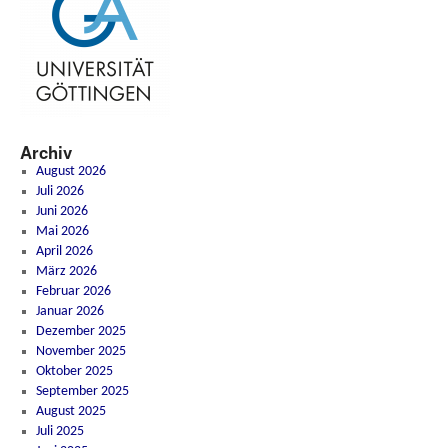
Archiv
August 2026
Juli 2026
Juni 2026
Mai 2026
April 2026
März 2026
Februar 2026
Januar 2026
Dezember 2025
November 2025
Oktober 2025
September 2025
August 2025
Juli 2025