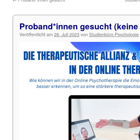
Proband*innen gesucht (keine
Veröffentlicht am
26. Juli 2023
von
Studienbüro Psychologie