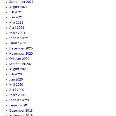
September 2021
August 2021
Juli 2021
Juni 2021
Mai 2021
April 2021
März 2021
Februar 2021
Januar 2021
Dezember 2020
November 2020
Oktober 2020
September 2020
August 2020
Juli 2020
Juni 2020
Mai 2020
April 2020
März 2020
Februar 2020
Januar 2020
Dezember 2019
November 2019