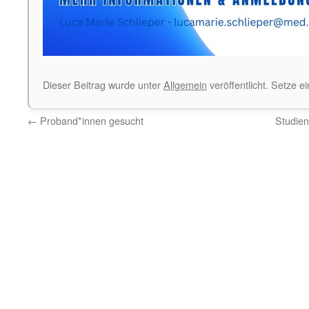
Dieser Beitrag wurde unter
Allgemein
veröffentlicht. Setze 
←
Proband*innen gesucht
Studien