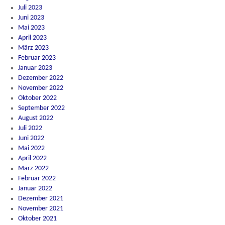
Juli 2023
Juni 2023
Mai 2023
April 2023
März 2023
Februar 2023
Januar 2023
Dezember 2022
November 2022
Oktober 2022
September 2022
August 2022
Juli 2022
Juni 2022
Mai 2022
April 2022
März 2022
Februar 2022
Januar 2022
Dezember 2021
November 2021
Oktober 2021