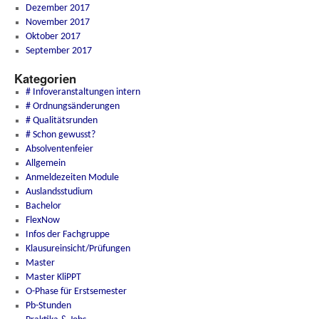
Dezember 2017
November 2017
Oktober 2017
September 2017
Kategorien
# Infoveranstaltungen intern
# Ordnungsänderungen
# Qualitätsrunden
# Schon gewusst?
Absolventenfeier
Allgemein
Anmeldezeiten Module
Auslandsstudium
Bachelor
FlexNow
Infos der Fachgruppe
Klausureinsicht/Prüfungen
Master
Master KliPPT
O-Phase für Erstsemester
Pb-Stunden