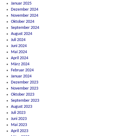
Januar 2025
Dezember 2024
November 2024
Oktober 2024
September 2024
August 2024
Juli 2024
Juni 2024
Mai 2024
April 2024
März 2024
Februar 2024
Januar 2024
Dezember 2023
November 2023
Oktober 2023
September 2023
August 2023
Juli 2023
Juni 2023
Mai 2023
April 2023