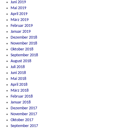
Juni 2019
Mai 2019
April 2019
März 2019
Februar 2019
Januar 2019
Dezember 2018
November 2018
Oktober 2018
September 2018
August 2018
Juli 2018
Juni 2018
Mai 2018
April 2018
März 2018
Februar 2018
Januar 2018
Dezember 2017
November 2017
Oktober 2017
September 2017