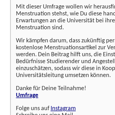
Mit dieser Umfrage wollen wir herausf
Menstruation stehst, wie Du diese ha
Erwartungen an die Universität bei ih
Menstruation sind.
Wir kämpfen darum, dass zukünftig per
kostenlose Menstruationsartikel zur Ver
werden. Dein Beitrag hilft uns, die Eins
Bedürfnisse Studierender und Angestell
einzuschätzen, sodass wir diese in Koop
Universitätsleitung umsetzen können.
Danke für Deine Teilnahme!
Umfrage
Folge uns auf
Instagram