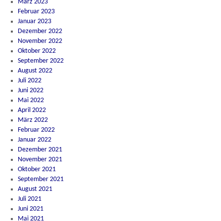
März 2023
Februar 2023
Januar 2023
Dezember 2022
November 2022
Oktober 2022
September 2022
August 2022
Juli 2022
Juni 2022
Mai 2022
April 2022
März 2022
Februar 2022
Januar 2022
Dezember 2021
November 2021
Oktober 2021
September 2021
August 2021
Juli 2021
Juni 2021
Mai 2021