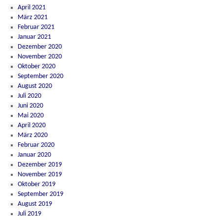
April 2021
März 2021
Februar 2021
Januar 2021
Dezember 2020
November 2020
Oktober 2020
September 2020
August 2020
Juli 2020
Juni 2020
Mai 2020
April 2020
März 2020
Februar 2020
Januar 2020
Dezember 2019
November 2019
Oktober 2019
September 2019
August 2019
Juli 2019