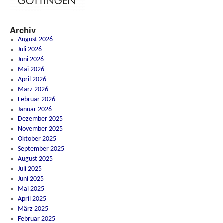
Archiv
August 2026
Juli 2026
Juni 2026
Mai 2026
April 2026
März 2026
Februar 2026
Januar 2026
Dezember 2025
November 2025
Oktober 2025
September 2025
August 2025
Juli 2025
Juni 2025
Mai 2025
April 2025
März 2025
Februar 2025