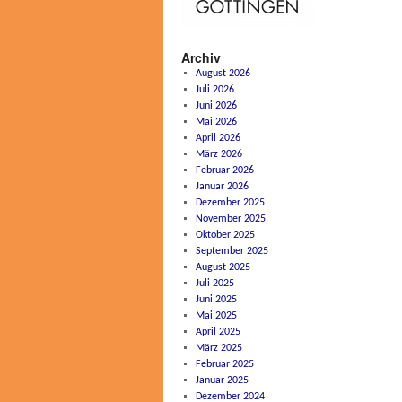
Archiv
August 2026
Juli 2026
Juni 2026
Mai 2026
April 2026
März 2026
Februar 2026
Januar 2026
Dezember 2025
November 2025
Oktober 2025
September 2025
August 2025
Juli 2025
Juni 2025
Mai 2025
April 2025
März 2025
Februar 2025
Januar 2025
Dezember 2024