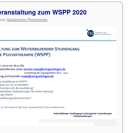
veranstaltung zum WSPP 2020
von
Studienbüro Psychologie