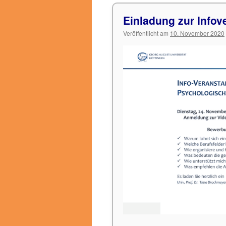
Einladung zur Info
Veröffentlicht am
10. November 2020