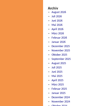
Archiv
August 2026
Juli 2026
Juni 2026
Mai 2026
April 2026
März 2026
Februar 2026
Januar 2026
Dezember 2025
November 2025
Oktober 2025
September 2025
August 2025
Juli 2025
Juni 2025
Mai 2025
April 2025
März 2025
Februar 2025
Januar 2025
Dezember 2024
November 2024