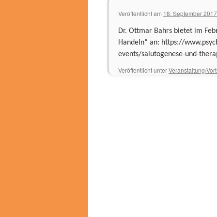
Veröffentlicht am
18. September 2017
Dr. Ottmar Bahrs bietet im Fe
Handeln“ an: https://www.psyc
events/salutogenese-und-thera
Veröffentlicht unter
Veranstaltung/Vor